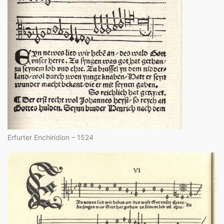
Erfurter Enchiridion – 1524