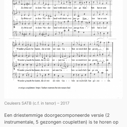
Ceuleers SATB (c.f. in tenor) – 2017
Een driestemmige doorgecomponeerde versie (2
instrumentale, 5 gezongen coupletten) is te horen op