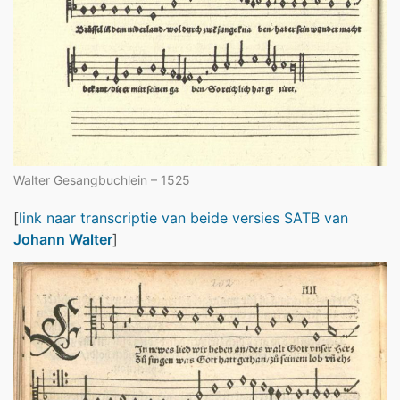
Walter Gesangbuchlein – 1525
[
link naar transcriptie van beide versies SATB van
Johann Walter
]