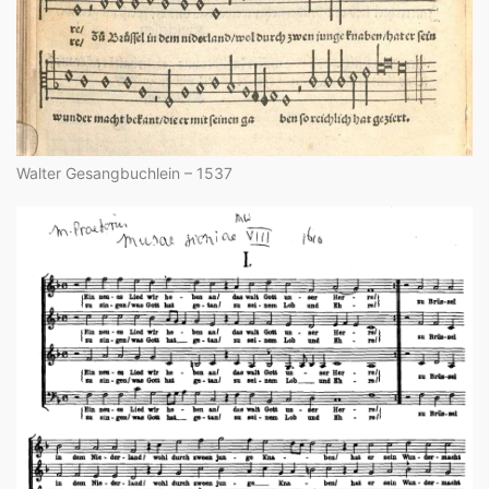
Walter Gesangbuchlein – 1537