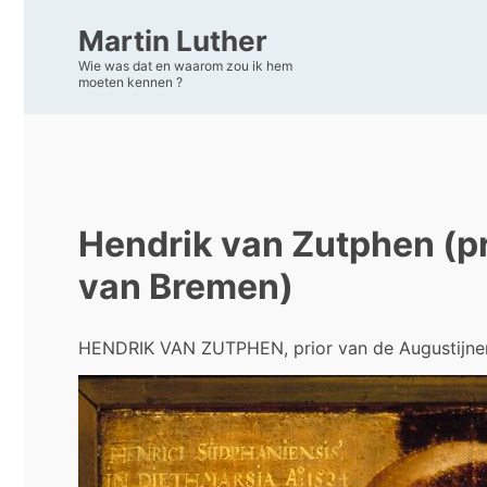
Martin Luther
Wie was dat en waarom zou ik hem
moeten kennen ?
Hendrik van Zutphen (pr
van Bremen)
HENDRIK VAN ZUTPHEN, prior van de Augustijnen