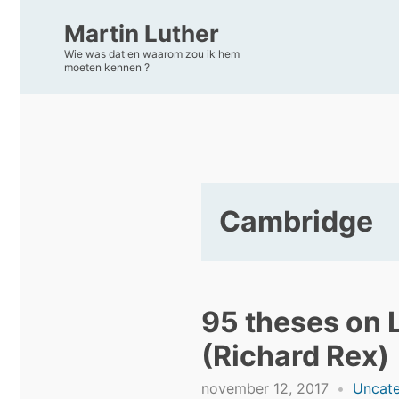
Martin Luther
Wie was dat en waarom zou ik hem
moeten kennen ?
Cambridge
95 theses on 
(Richard Rex)
november 12, 2017
Uncate