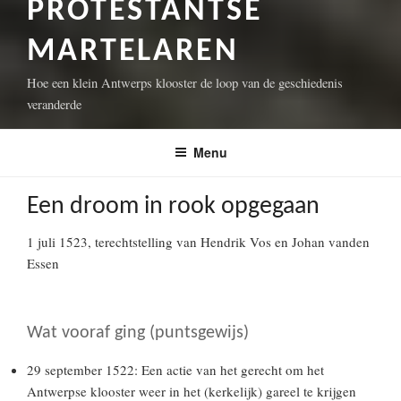
PROTESTANTSE
MARTELAREN
Hoe een klein Antwerps klooster de loop van de geschiedenis
veranderde
Menu
Een droom in rook opgegaan
1 juli 1523, terechtstelling van Hendrik Vos en Johan vanden
Essen
Wat vooraf ging (puntsgewijs)
29 september 1522: Een actie van het gerecht om het
Antwerpse klooster weer in het (kerkelijk) gareel te krijgen