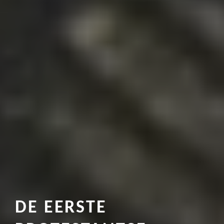
DE EERSTE